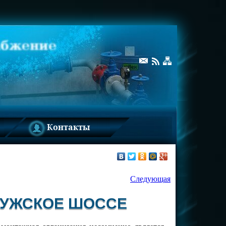
Контакты
Следующая
ЛУЖСКОЕ ШОССЕ