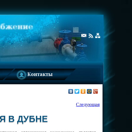
Контакты
Следующая
Я В ДУБНЕ